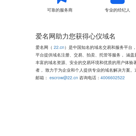
可靠的服务商
专业的经纪人
爱名网助力您获得心仪域名
爱名网（
22.cn
）是中国知名的域名交易和服务平台，
平台提供域名注册、交易、拍卖、托管等服务， 涵盖
丰富的域名资源、安全的交易环境和优质的用户体验
者， 致力于为企业和个人提供专业的域名解决方案。
邮箱：
escrow@22.cn
咨询电话：
4006602522