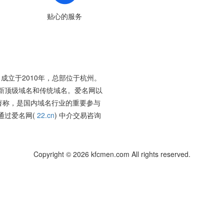
贴心的服务
成立于2010年，总部位于杭州。
新顶级域名和传统域名。爱名网以
著称，是国内域名行业的重要参与
通过爱名网(
22.cn
) 中介交易咨询
Copyright © 2026 kfcmen.com All rights reserved.