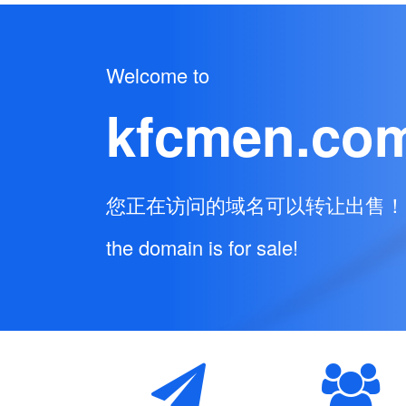
Welcome to
kfcmen.co
您正在访问的域名可以转让出售！
the domain is for sale!